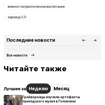
военно-патриотическое воспитание
зарница 2.0
Последние новости
Все новости
Читайте также
Неделю
Месяц
Лучшее за
Грайворонцы изучили артефакты
приходского музея в Головчино