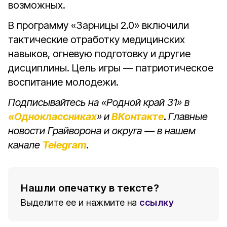
возможных.
В программу «Зарницы 2.0» включили
тактические отработку медицинских
навыков, огневую подготовку и другие
дисциплины. Цель игры — патриотическое
воспитание молодежи.
Подписывайтесь на «Родной край 31» в
«Одноклассниках
»
и
ВКонтакте
.
Главные
новости Грайворона и округа — в нашем
канале
Telegram
.
Нашли опечатку в тексте?
Выделите ее и нажмите на
ссылку