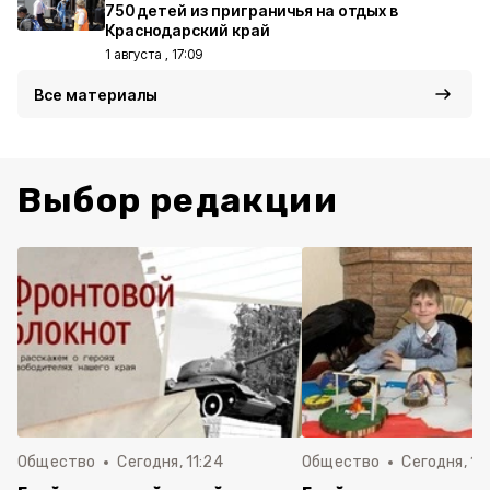
750 детей из приграничья на отдых в
Краснодарский край
1 августа , 17:09
Все материалы
Выбор редакции
Общество
Сегодня, 11:24
Общество
Сегодня, 11: