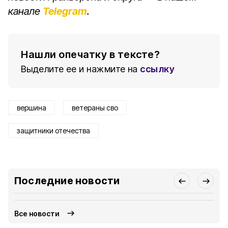
канале
Telegram
.
Нашли опечатку в тексте?
Выделите ее и нажмите на
ссылку
вершина
ветераны сво
защитники отечества
Последние новости
Все новости