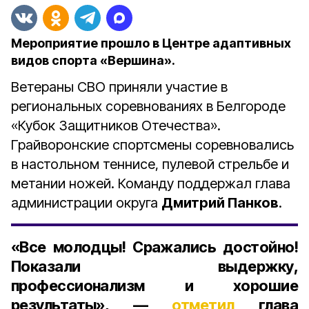
Мероприятие прошло в Центре адаптивных
видов спорта «Вершина».
Ветераны СВО приняли участие в
региональных соревнованиях в Белгороде
«Кубок Защитников Отечества»
.
Грайворонские спортсмены соревновались
в настольном теннисе, пулевой стрельбе и
метании ножей. Команду поддержал глава
администрации округа
Дмитрий Панков
.
«Все молодцы! Сражались достойно!
Показали выдержку,
профессионализм и хорошие
результаты», —
отметил
глава