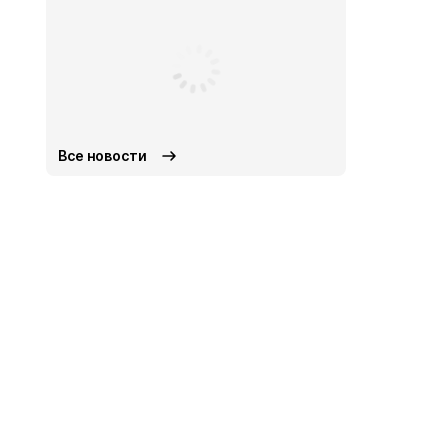
Все новости