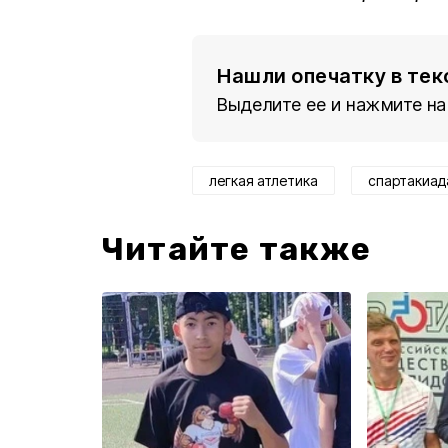
Нашли опечатку в тек
Выделите ее и нажмите на
легкая атлетика
спартакиад
Читайте также