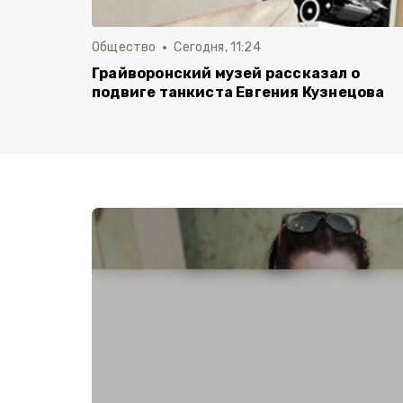
Общество
Сегодня, 11:24
Грайворонский музей рассказал о
подвиге танкиста Евгения Кузнецова