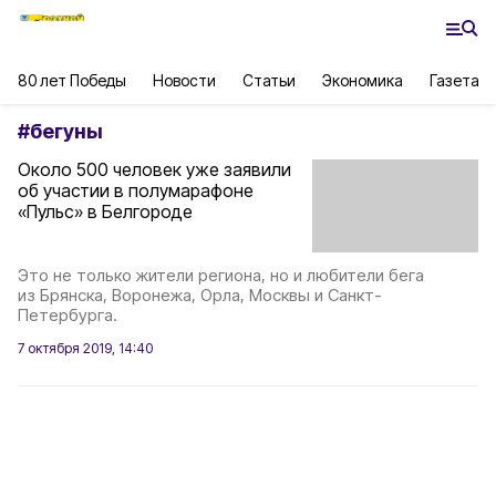
80 лет Победы
Новости
Статьи
Экономика
Газета
#
бегуны
Около 500 человек уже заявили
об участии в полумарафоне
«Пульс» в Белгороде
Это не только жители региона, но и любители бега
из Брянска, Воронежа, Орла, Москвы и Санкт-
Петербурга.
7 октября 2019, 14:40