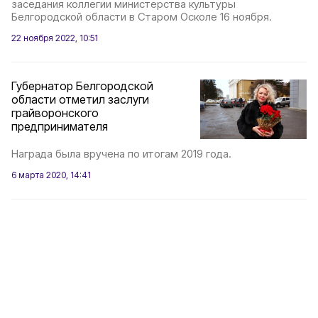
заседания коллегии министерства культуры
Белгородской области в Старом Осколе 16 ноября.
22 ноября 2022, 10:51
Губернатор Белгородской
области отметил заслуги
грайворонского
предпринимателя
Награда была вручена по итогам 2019 года.
6 марта 2020, 14:41