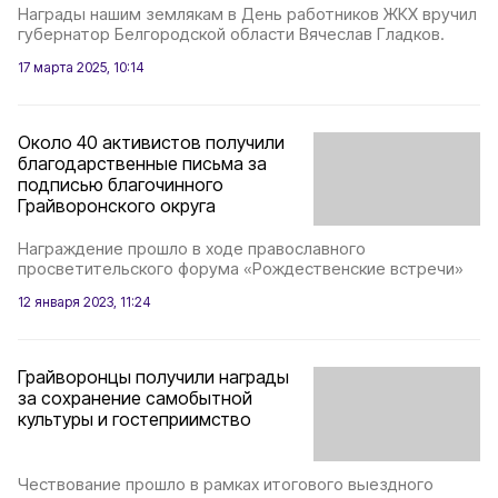
Награды нашим землякам в День работников ЖКХ вручил
губернатор Белгородской области Вячеслав Гладков.
17 марта 2025, 10:14
Около 40 активистов получили
благодарственные письма за
подписью благочинного
Грайворонского округа
Награждение прошло в ходе православного
просветительского форума «Рождественские встречи»
12 января 2023, 11:24
Грайворонцы получили награды
за сохранение самобытной
культуры и гостеприимство
Чествование прошло в рамках итогового выездного