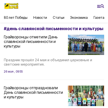
80 лет Победы
Новости
Статьи
Экономика
Газета
#
день славянской письменности и культуры
Грайворонцы отметили День
славянской письменности и
культуры
Праздник прошёл 24 мая и объединил церковные и
светские мероприятия.
26 мая , 09:55
Грайворонцы отпраздновали
День славянской письменности
и культуры