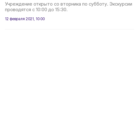
Учреждение открыто со вторника по субботу. Экскурсии
проводятся с 10:00 до 15:30.
12 февраля 2021, 10:00