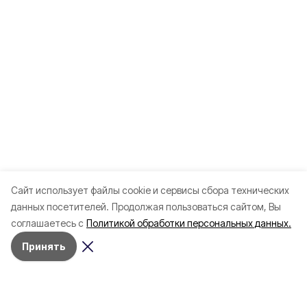
Cайт использует файлы cookie и сервисы сбора технических
данных посетителей.
Продолжая пользоваться сайтом, Вы
соглашаетесь с
Политикой обработки персональных данных.
Принять