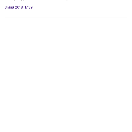
3 мая 2018, 17:39