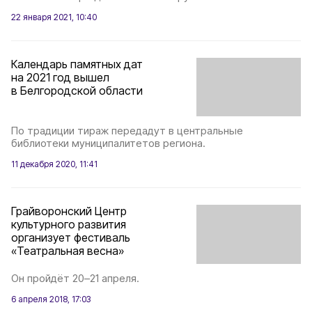
22 января 2021, 10:40
Календарь памятных дат
на 2021 год вышел
в Белгородской области
По традиции тираж передадут в центральные
библиотеки муниципалитетов региона.
11 декабря 2020, 11:41
Грайворонский Центр
культурного развития
организует фестиваль
«Театральная весна»
Он пройдёт 20–21 апреля.
6 апреля 2018, 17:03