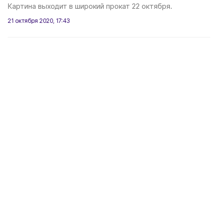
Картина выходит в широкий прокат 22 октября.
21 октября 2020, 17:43