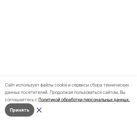
Cайт использует файлы cookie и сервисы сбора технических
данных посетителей.
Продолжая пользоваться сайтом, Вы
соглашаетесь с
Политикой обработки персональных данных.
Принять