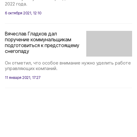
2022 года.
6 октября 2021, 12:10
Вячеслав Гладков дал
поручение коммунальщикам
подготовиться к предстоящему
снегопаду
Он отметил, что особое внимание нужно уделить работе
управляющих компаний.
11 января 2021, 17:27