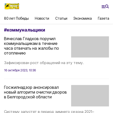
80 лет Победы
Новости
Статьи
Экономика
Газета
#
коммунальщики
Вячеслав Гладков поручил
коммунальщикам в течение
часа отвечать на жалобы по
отоплению
Зафиксирован рост обращений на эту тему.
16 октября 2023, 10:36
Госжилнадзор анонсировал
новый алгоритм очистки дворов
в Белгородской области
Систему запустят в период зимнего сезона 2021–