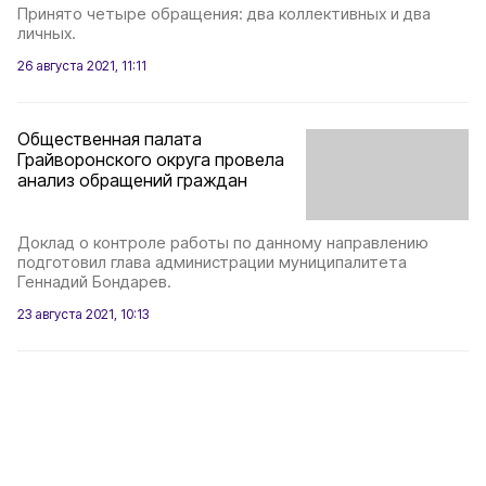
Принято четыре обращения: два коллективных и два
личных.
26 августа 2021, 11:11
Общественная палата
Грайворонского округа провела
анализ обращений граждан
Доклад о контроле работы по данному направлению
подготовил глава администрации муниципалитета
Геннадий Бондарев.
23 августа 2021, 10:13