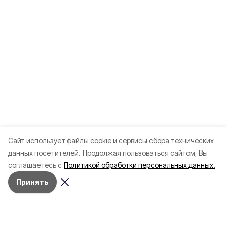
Cайт использует файлы cookie и сервисы сбора технических
данных посетителей.
Продолжая пользоваться сайтом, Вы
соглашаетесь с
Политикой обработки персональных данных.
Принять