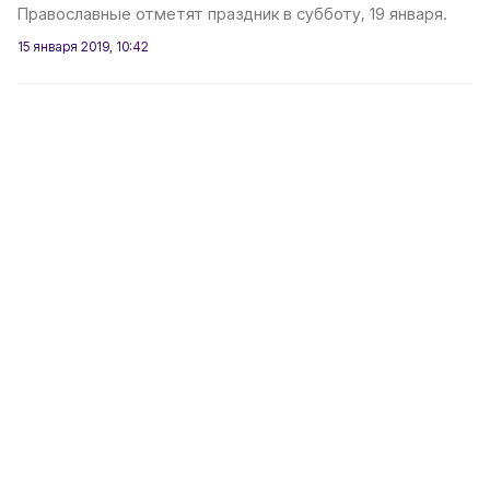
Православные отметят праздник в субботу, 19 января.
15 января 2019, 10:42