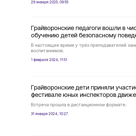
29 января 2025, 09:55
Грайворонские педагоги вошли в чи
обучению детей безопасному повед
В настоящее время у трёх преподавателей зан
воспитанников.
1 февраля 2024, 11:51
Грайворонские дети приняли участи
фестивале юных инспекторов движе
Встреча прошла в дистанционном формате.
31 января 2024, 10:27