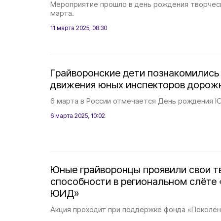
Мероприятие прошло в день рождения творчес
марта.
11 марта 2025, 08:30
Грайворонские дети познакомились 
движения юных инспекторов дорож
6 марта в России отмечается День рождения
6 марта 2025, 10:02
Юные грайворонцы проявили свои т
способности в региональном слёте 
ЮИД»
Акция проходит при поддержке фонда «Поколен