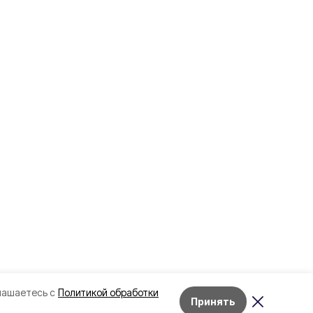
лашаетесь с
Политикой обработки
Принять