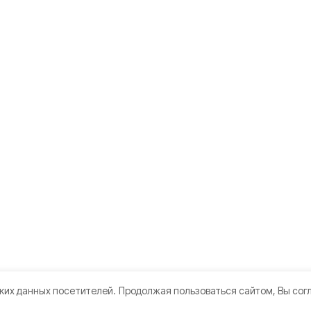
ких данных посетителей.
Продолжая пользоваться сайтом, Вы сог