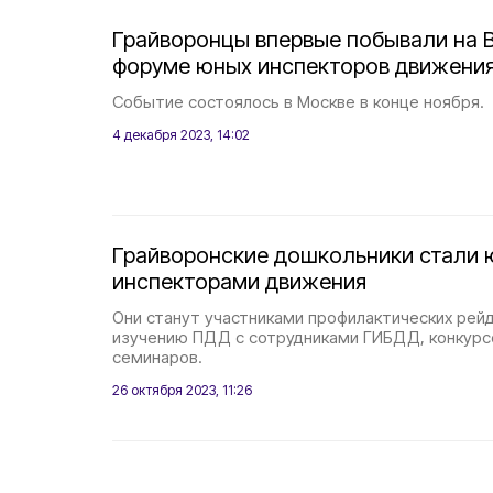
Грайворонцы впервые побывали на 
форуме юных инспекторов движени
Событие состоялось в Москве в конце ноября.
4 декабря 2023, 14:02
Грайворонские дошкольники стали
инспекторами движения
Они станут участниками профилактических рейд
изучению ПДД с сотрудниками ГИБДД, конкурс
семинаров.
26 октября 2023, 11:26