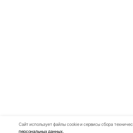
Cайт использует файлы cookie и сервисы сбора техничес
персональных данных.