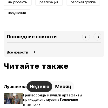
нацпроекты
реализация
рабочая группа
нарушения
Последние новости
Все новости
Читайте также
Неделю
Месяц
Лучшее за
Грайворонцы изучили артефакты
приходского музея в Головчино
Вчера, 12:46