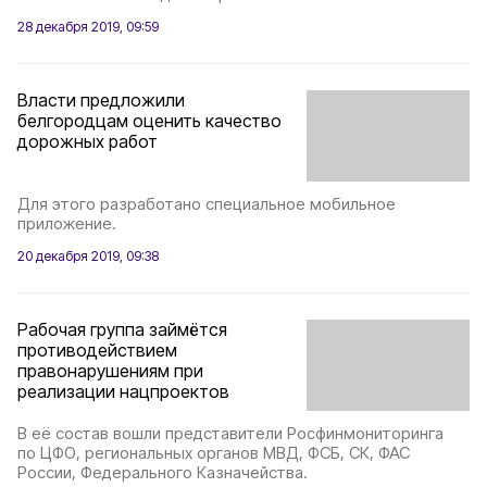
28 декабря 2019, 09:59
Власти предложили
белгородцам оценить качество
дорожных работ
Для этого разработано специальное мобильное
приложение.
20 декабря 2019, 09:38
Рабочая группа займётся
противодействием
правонарушениям при
реализации нацпроектов
В её состав вошли представители Росфинмониторинга
по ЦФО, региональных органов МВД, ФСБ, СК, ФАС
России, Федерального Казначейства.