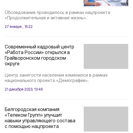
Обследование проводилось в рамках нацпроекта
«Продолжительная и активная жизнь».
27 января , 15:22
Современный кадровый центр
«Работа России» открылся в
Грайворонском городском
округе
Центр занятости населения изменился в рамках
национального проекта «Демография».
21 декабря 2023, 13:46
Белгородская компания
«Телеком Групп» улучшит
навыки управляющего состава
с помощью нацпроекта