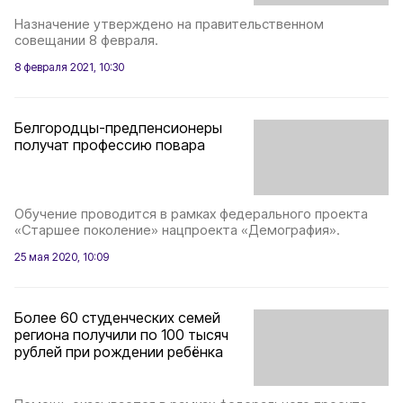
Назначение утверждено на правительственном
совещании 8 февраля.
8 февраля 2021, 10:30
Белгородцы-предпенсионеры
получат профессию повара
Обучение проводится в рамках федерального проекта
«Старшее поколение» нацпроекта «Демография».
25 мая 2020, 10:09
Более 60 студенческих семей
региона получили по 100 тысяч
рублей при рождении ребёнка