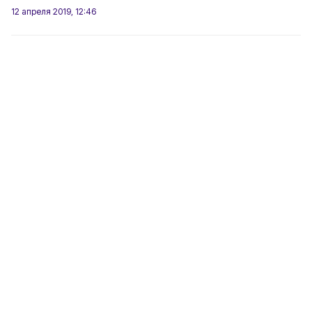
12 апреля 2019, 12:46