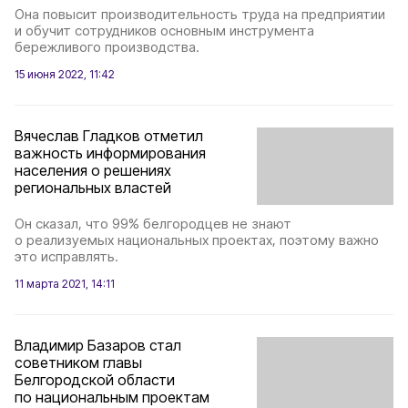
Она повысит производительность труда на предприятии
и обучит сотрудников основным инструмента
бережливого производства.
15 июня 2022, 11:42
Вячеслав Гладков отметил
важность информирования
населения о решениях
региональных властей
Он сказал, что 99% белгородцев не знают
о реализуемых национальных проектах, поэтому важно
это исправлять.
11 марта 2021, 14:11
Владимир Базаров стал
советником главы
Белгородской области
по национальным проектам