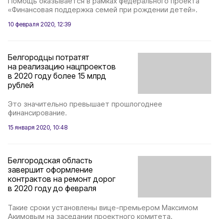
Помощь оказывается в рамках федерального проекта
«Финансовая поддержка семей при рождении детей».
10 февраля 2020, 12:39
Белгородцы потратят
на реализацию нацпроектов
в 2020 году более 15 млрд
рублей
Это значительно превышает прошлогоднее
финансирование.
15 января 2020, 10:48
Белгородская область
завершит оформление
контрактов на ремонт дорог
в 2020 году до февраля
Такие сроки установлены вице-премьером Максимом
Акимовым на заседании проектного комитета.