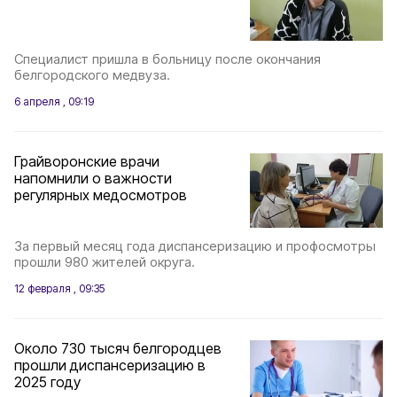
Специалист пришла в больницу после окончания
белгородского медвуза.
6 апреля , 09:19
Грайворонские врачи
напомнили о важности
регулярных медосмотров
За первый месяц года диспансеризацию и профосмотры
прошли 980 жителей округа.
12 февраля , 09:35
Около 730 тысяч белгородцев
прошли диспансеризацию в
2025 году