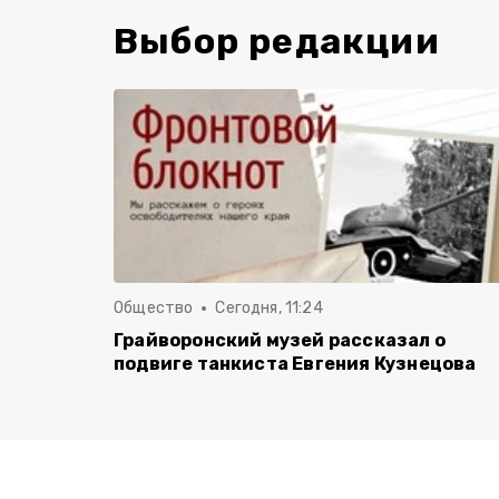
Выбор редакции
Общество
Сегодня, 11:24
Грайворонский музей рассказал о
подвиге танкиста Евгения Кузнецова