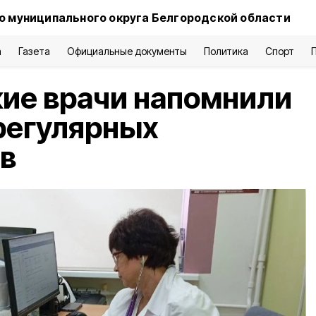
о муниципального округа Белгородской области
а
Газета
Официальные документы
Политика
Спорт
ие врачи напомнили
регулярных
в