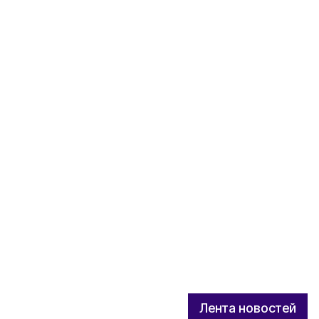
Лента новостей