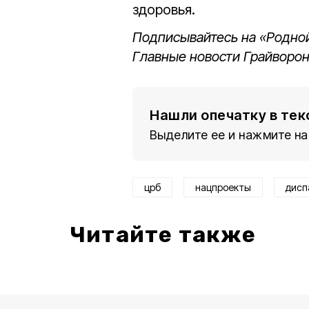
здоровья.
Подписывайтесь на «Родной
Главные новости Грайворон
Нашли опечатку в тек
Выделите ее и нажмите на
црб
нацпроекты
дисп
Читайте также