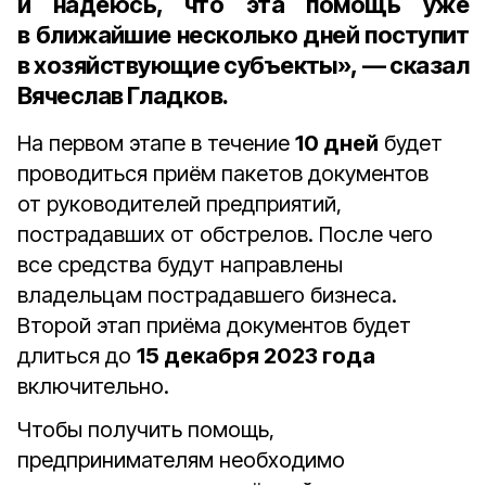
и надеюсь, что эта помощь уже
в ближайшие несколько дней поступит
в хозяйствующие субъекты», — сказал
Вячеслав Гладков.
На первом этапе в течение
10 дней
будет
проводиться приём пакетов документов
от руководителей предприятий,
пострадавших от обстрелов. После чего
все средства будут направлены
владельцам пострадавшего бизнеса.
Второй этап приёма документов будет
длиться до
15 декабря 2023 года
включительно.
Чтобы получить помощь,
предпринимателям необходимо