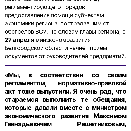
регламентирующего порядок
предоставления помощи субъектам
экономики региона, пострадавшим от
обстрелов ВСУ. По словам главы региона, с
27 апреля
минэкономразвития
Белгородской области начнёт приём
документов от руководителей предприятий.
«Мы, в соответствии со своим
регламентом, нормативно-правовой
акт тоже выпустили. Я очень рад, что
стараемся выполнить те обещания,
которые давали вместе с министром
экономического развития Максимом
Геннадьевичем Решетниковым,