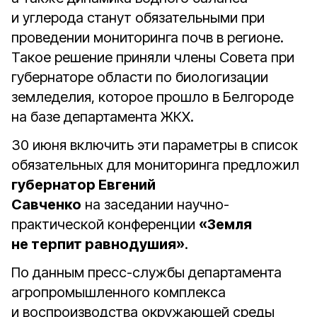
и углерода станут обязательными при
проведении мониторинга почв в регионе.
Такое решение приняли члены Совета при
губернаторе области по биологизации
земледелия, которое прошло в Белгороде
на базе департамента ЖКХ.
30 июня включить эти параметры в список
обязательных для мониторинга предложил
губернатор Евгений
Савченко
на заседании научно-
практической конференции
«Земля
не терпит равнодушия»
.
По данным пресс-службы департамента
агропромышленного комплекса
и воспроизводства окружающей среды