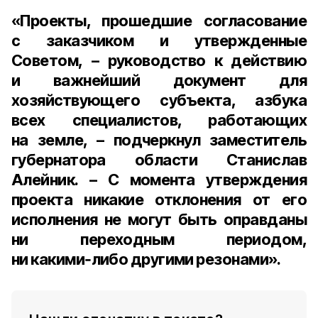
«Проекты, прошедшие согласование
с заказчиком и утвержденные
Советом, – руководство к действию
и важнейший документ для
хозяйствующего субъекта, азбука
всех специалистов, работающих
на земле, – подчеркнул
заместитель
губернатора области Станислав
Алейник
. – С момента утверждения
проекта никакие отклонения от его
исполнения не могут быть оправданы
ни переходным периодом,
ни какими‑либо другими резонами».