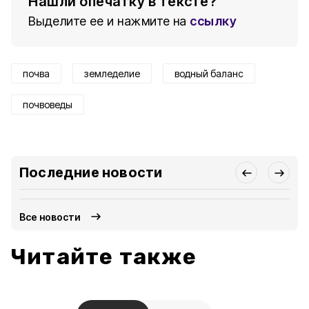
Нашли опечатку в тексте?
Выделите ее и нажмите на
ссылку
почва
земледелие
водный баланс
почвоведы
Последние новости
Все новости
Читайте также