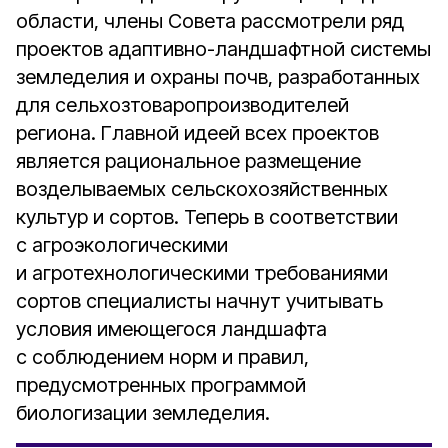
области, члены Совета рассмотрели ряд
проектов адаптивно-ландшафтной системы
земледелия и охраны почв, разработанных
для сельхозтоваропроизводителей
региона. Главной идеей всех проектов
является рациональное размещение
возделываемых сельскохозяйственных
культур и сортов. Теперь в соответствии
с агроэкологическими
и агротехнологическими требованиями
сортов специалисты начнут учитывать
условия имеющегося ландшафта
с соблюдением норм и правил,
предусмотренных программой
биологизации земледелия.