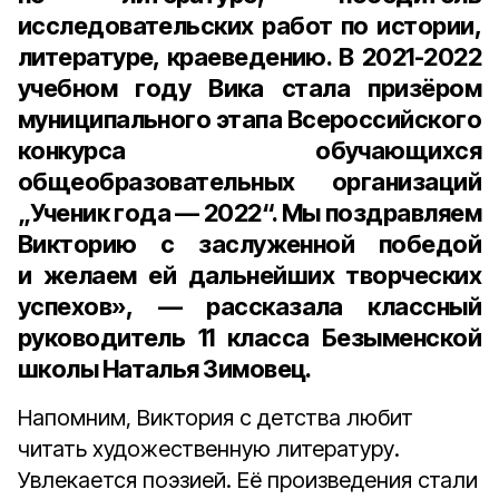
исследовательских работ по истории,
литературе, краеведению. В 2021-2022
учебном году Вика стала призёром
муниципального этапа Всероссийского
конкурса обучающихся
общеобразовательных организаций
„Ученик года — 2022“. Мы поздравляем
Викторию с заслуженной победой
и желаем ей дальнейших творческих
успехов», — рассказала классный
руководитель 11 класса Безыменской
школы Наталья Зимовец.
Напомним, Виктория с детства любит
читать художественную литературу.
Увлекается поэзией. Её произведения стали