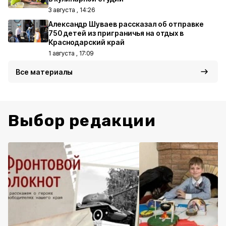
3 августа , 14:26
Александр Шуваев рассказал об отправке
750 детей из приграничья на отдых в
Краснодарский край
1 августа , 17:09
Все материалы
Выбор редакции