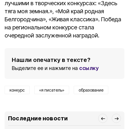
лучшими в творческих конкурсах: «Здесь
тяга моя земная.», «Мой край родная
Белгородчина», «Живая классика». Победа
на региональном конкурсе стала
очередной заслуженной наградой.
Нашли опечатку в тексте?
Выделите ее и нажмите на
ссылку
конкурс
«я писатель»
образование
Последние новости