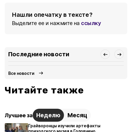
Нашли опечатку в тексте?
Выделите ее и нажмите на
ссылку
Последние новости
Все новости
Читайте также
Неделю
Месяц
Лучшее за
Грайворонцы изучили артефакты
приходского музея в Головчино