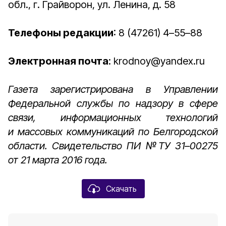
обл., г. Грайворон, ул. Ленина, д. 58
Телефоны редакции
: 8 (47261) 4–55–88
Электронная почта
: krodnoy@yandex.ru
Газета зарегистрирована в Управлении
Федеральной службы по надзору в сфере
связи, информационных технологий
и массовых коммуникаций по Белгородской
области. Свидетельство ПИ №ТУ 31–00275
от 21 марта 2016 года.
Скачать