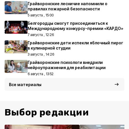
Грайворонские лесничие напомнили о
правилах пожарной безопасности
5 августа , 15:00
Белгородцы смогут присоединиться к
Международному конкурсу-премии «КАРДО»
7 августа , 12:26
Грайворонские дети испекли яблочный пирог
в кулинарной студии
3 августа , 14:26
Грайворонские психологи внедрили
нейроупражнения для реабилитации
6 августа , 13:52
Все материалы
Выбор редакции