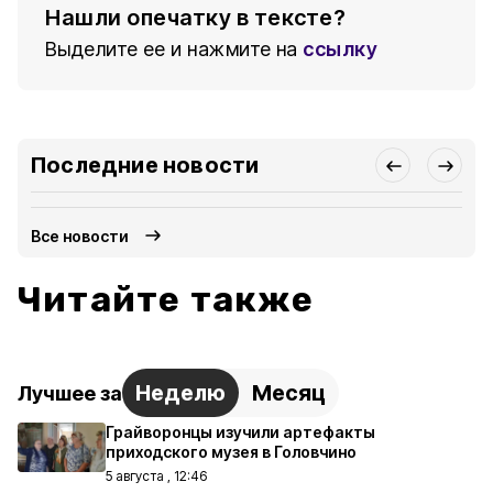
Нашли опечатку в тексте?
Выделите ее и нажмите на
ссылку
Последние новости
Все новости
Читайте также
Неделю
Месяц
Лучшее за
Грайворонцы изучили артефакты
приходского музея в Головчино
5 августа , 12:46