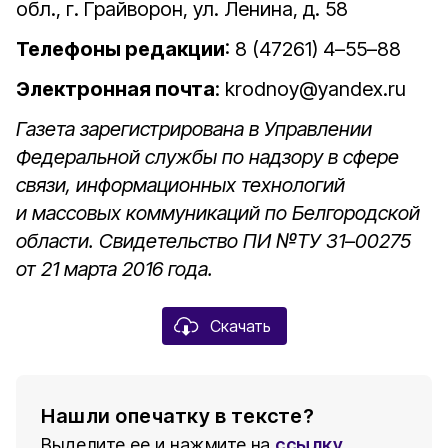
обл., г. Грайворон, ул. Ленина, д. 58
Телефоны редакции
: 8 (47261) 4–55–88
Электронная почта
: krodnoy@yandex.ru
Газета зарегистрирована в Управлении
Федеральной службы по надзору в сфере
связи, информационных технологий
и массовых коммуникаций по Белгородской
области. Свидетельство ПИ №ТУ 31–00275
от 21 марта 2016 года.
Скачать
Нашли опечатку в тексте?
Выделите ее и нажмите на
ссылку