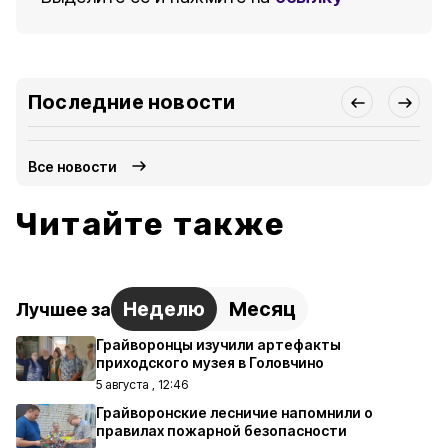
Последние новости
Все новости
Читайте также
Неделю
Месяц
Лучшее за
Грайворонцы изучили артефакты
приходского музея в Головчино
5 августа , 12:46
Грайворонские лесничие напомнили о
правилах пожарной безопасности