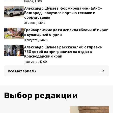
Вчера, 15:00
Александр Шуваев: формирование «БАРС-
Белгород» получило партию техники и
оборудования
31 июля , 14:54
Грайворонские дети испекли яблочный пирог
в кулинарной студии
3 августа , 14:26
Александр Шуваев рассказал об отправке
750 детей из приграничья на отдых в
Краснодарский край
1 августа , 17:09
Все материалы
Выбор редакции