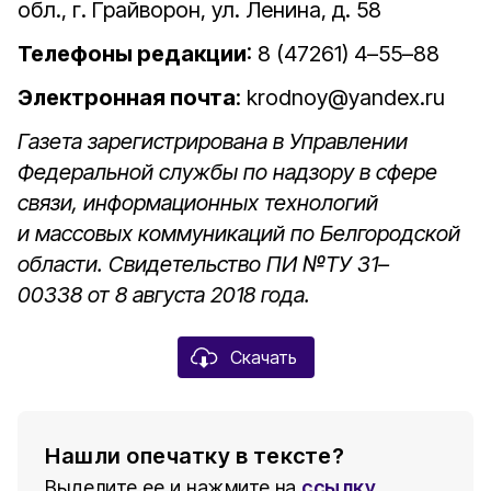
обл., г. Грайворон, ул. Ленина, д. 58
Телефоны редакции
: 8 (47261) 4–55–88
Электронная почта
: krodnoy@yandex.ru
Газета зарегистрирована в Управлении
Федеральной службы по надзору в сфере
связи, информационных технологий
и массовых коммуникаций по Белгородской
области. Свидетельство ПИ №ТУ 31–
00338 от 8 августа 2018 года.
Скачать
Нашли опечатку в тексте?
Выделите ее и нажмите на
ссылку