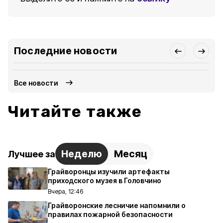
Последние новости
Все новости
Читайте также
Неделю
Месяц
Лучшее за
Грайворонцы изучили артефакты
приходского музея в Головчино
Вчера, 12:46
Грайворонские лесничие напомнили о
правилах пожарной безопасности