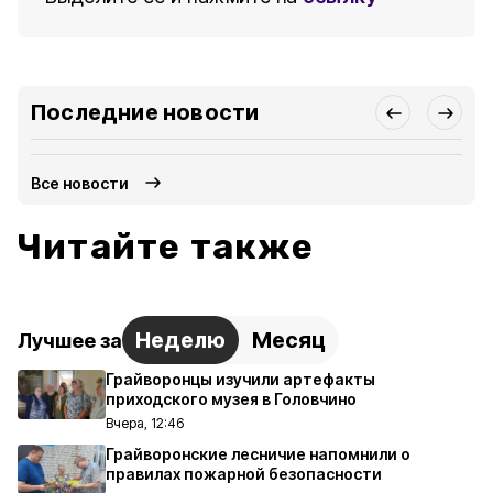
Последние новости
Все новости
Читайте также
Неделю
Месяц
Лучшее за
Грайворонцы изучили артефакты
приходского музея в Головчино
Вчера, 12:46
Грайворонские лесничие напомнили о
правилах пожарной безопасности