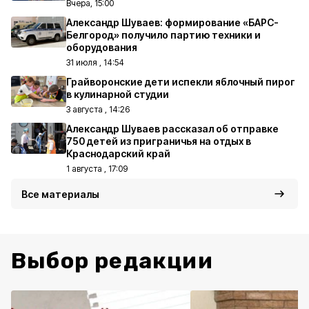
Вчера, 15:00
Александр Шуваев: формирование «БАРС-
Белгород» получило партию техники и
оборудования
31 июля , 14:54
Грайворонские дети испекли яблочный пирог
в кулинарной студии
3 августа , 14:26
Александр Шуваев рассказал об отправке
750 детей из приграничья на отдых в
Краснодарский край
1 августа , 17:09
Все материалы
Выбор редакции