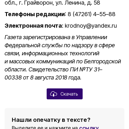
обл., г. Грайворон, ул. Ленина, д. 58
Телефоны редакции
: 8 (47261) 4–55–88
Электронная почта
: krodnoy@yandex.ru
Газета зарегистрирована в Управлении
Федеральной службы по надзору в сфере
связи, информационных технологий
и массовых коммуникаций по Белгородской
области. Свидетельство ПИ №ТУ 31–
00338 от 8 августа 2018 года.
Скачать
Нашли опечатку в тексте?
Выделите ее и нажмите на
ссылку