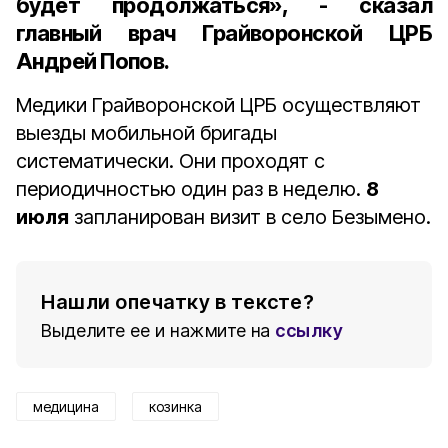
будет продолжаться», - сказал
главный врач Грайворонской ЦРБ
Андрей Попов.
Медики Грайворонской ЦРБ осуществляют
выезды мобильной бригады
систематически. Они проходят с
периодичностью один раз в неделю.
8
июля
запланирован визит в село Безымено.
Нашли опечатку в тексте?
Выделите ее и нажмите на
ссылку
медицина
козинка