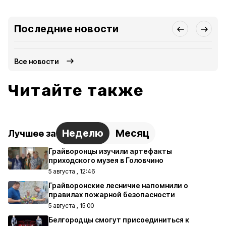
Последние новости
Все новости
Читайте также
Неделю
Месяц
Лучшее за
Грайворонцы изучили артефакты
приходского музея в Головчино
5 августа , 12:46
Грайворонские лесничие напомнили о
правилах пожарной безопасности
5 августа , 15:00
Белгородцы смогут присоединиться к