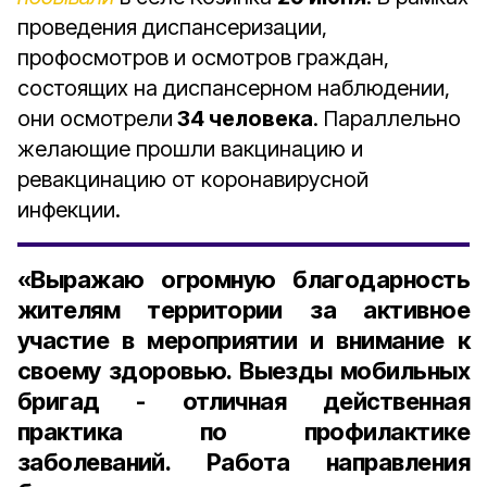
проведения диспансеризации,
профосмотров и осмотров граждан,
состоящих на диспансерном наблюдении,
они осмотрели
34 человека
. Параллельно
желающие прошли вакцинацию и
ревакцинацию от коронавирусной
инфекции.
«Выражаю огромную благодарность
жителям территории за активное
участие в мероприятии и внимание к
своему здоровью. Выезды мобильных
бригад - отличная действенная
практика по профилактике
заболеваний. Работа направления