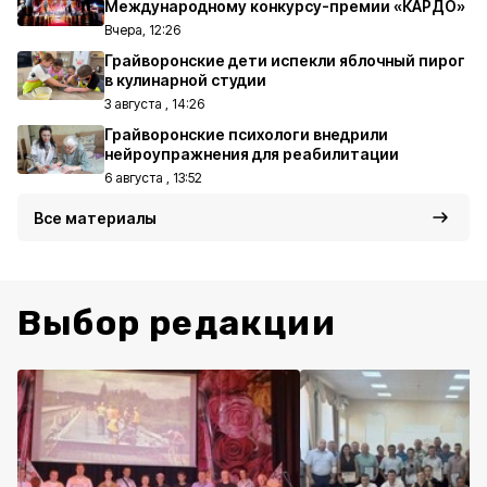
Международному конкурсу-премии «КАРДО»
Вчера, 12:26
Грайворонские дети испекли яблочный пирог
в кулинарной студии
3 августа , 14:26
Грайворонские психологи внедрили
нейроупражнения для реабилитации
6 августа , 13:52
Все материалы
Выбор редакции