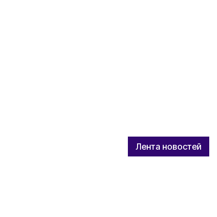
Лента новостей