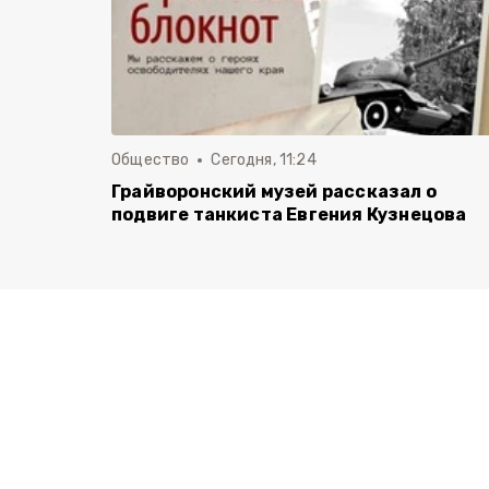
Общество
Сегодня, 11:24
Грайворонский музей рассказал о
подвиге танкиста Евгения Кузнецова