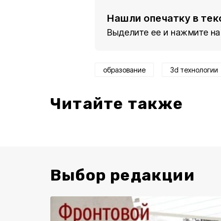
Нашли опечатку в тек
Выделите ее и нажмите на
образование
3d технологии
Читайте также
Выбор редакции