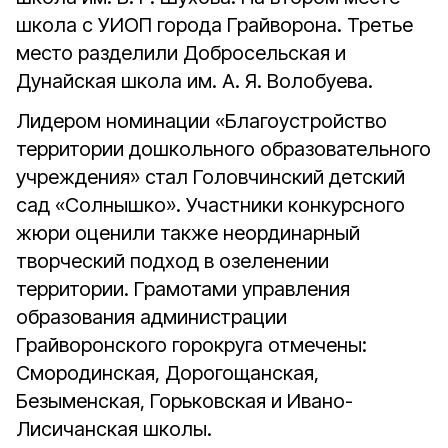
школа с УИОП города Грайворона. Третье
место разделили Добросельская и
Дунайская школа им. А. Я. Волобуева.
Лидером номинации «Благоустройство
территории дошкольного образовательного
учреждения» стал Головчинский детский
сад «Солнышко». Участники конкурсного
жюри оценили также неординарный
творческий подход в озеленении
территории. Грамотами управления
образования администрации
Грайворонского горокруга отмечены:
Смородинская, Дорогощанская,
Безыменская, Горьковская и Ивано-
Лисичанская школы.