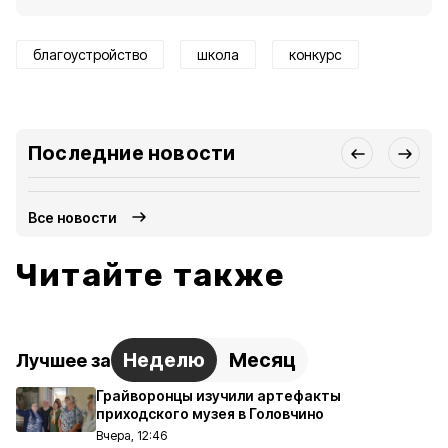
благоустройство
школа
конкурс
Последние новости
Все новости
Читайте также
Неделю
Месяц
Лучшее за
Грайворонцы изучили артефакты
приходского музея в Головчино
Вчера, 12:46