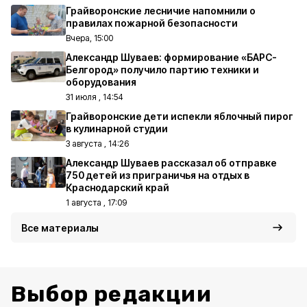
Грайворонские лесничие напомнили о
правилах пожарной безопасности
Вчера, 15:00
Александр Шуваев: формирование «БАРС-
Белгород» получило партию техники и
оборудования
31 июля , 14:54
Грайворонские дети испекли яблочный пирог
в кулинарной студии
3 августа , 14:26
Александр Шуваев рассказал об отправке
750 детей из приграничья на отдых в
Краснодарский край
1 августа , 17:09
Все материалы
Выбор редакции