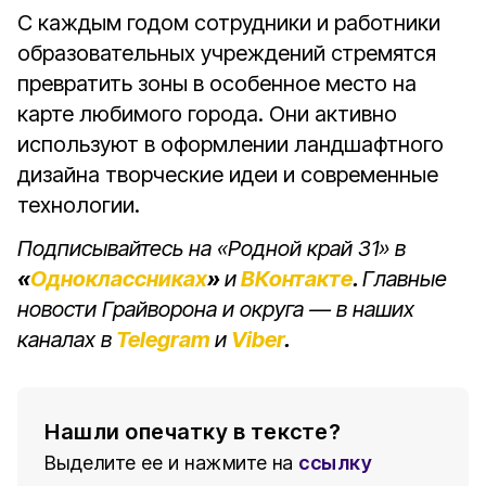
С каждым годом сотрудники и работники
образовательных учреждений стремятся
превратить зоны в особенное место на
карте любимого города. Они активно
используют в оформлении ландшафтного
дизайна творческие идеи и современные
технологии.
Подписывайтесь на «Родной край 31» в
«
Одноклассниках
»
и
ВКонтакте
.
Главные
новости Грайворона и округа — в наших
каналах в
Telegram
и
Viber
.
Нашли опечатку в тексте?
Выделите ее и нажмите на
ссылку