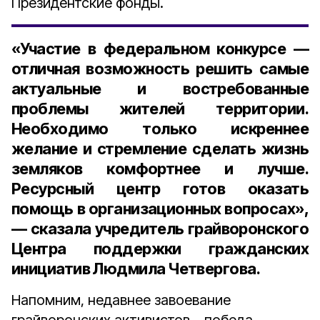
Президентские фонды.
«Участие в федеральном конкурсе —
отличная возможность решить самые
актуальные и востребованные
проблемы жителей территории.
Необходимо только искреннее
желание и стремление сделать жизнь
земляков комфортнее и лучше.
Ресурсный центр готов оказать
помощь в организационных вопросах»,
— сказала учредитель грайворонского
Центра поддержки гражданских
инициатив Людмила Четвергова.
Напомним, недавнее завоевание