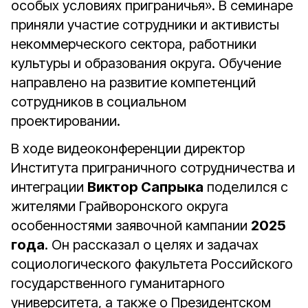
особых условиях приграничья». В семинаре
приняли участие сотрудники и активисты
некоммерческого сектора, работники
культуры и образования округа. Обучение
направлено на развитие компетенций
сотрудников в социальном
проектировании.
В ходе видеоконференции директор
Института приграничного сотрудничества и
интеграции
Виктор Сапрыка
поделился с
жителями Грайворонского округа
особенностями заявочной кампании
2025
года
. Он рассказал о целях и задачах
социологического факультета Российского
государственного гуманитарного
университета, а также о Президентском