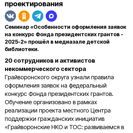
проектирования
Семинар «Особенности оформления заявок
на конкурс Фонда президентских грантов -
2025-2» прошёл в медиазале детской
библиотеки.
20 сотрудников и активистов
некоммерческого сектора
Грайворонского округа узнали правила
оформления заявок на федеральный
конкурс Фонда президентских грантов.
Обучение организовано в рамках
реализации проекта местного Центра
поддержки гражданских инициатив
«Грайворонские НКО и ТОС: развиваемся в