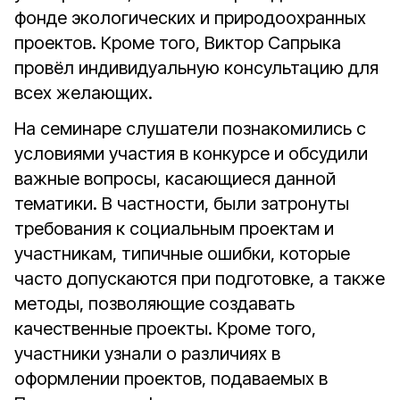
фонде экологических и природоохранных
проектов. Кроме того, Виктор Сапрыка
провёл индивидуальную консультацию для
всех желающих.
На семинаре слушатели познакомились с
условиями участия в конкурсе и обсудили
важные вопросы, касающиеся данной
тематики. В частности, были затронуты
требования к социальным проектам и
участникам, типичные ошибки, которые
часто допускаются при подготовке, а также
методы, позволяющие создавать
качественные проекты. Кроме того,
участники узнали о различиях в
оформлении проектов, подаваемых в