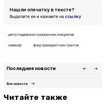
Нашли опечатку в тексте?
Выделите ее и нажмите на
ссылку
центр поддержки гражданских инициатив
семинар
фонд президентских грантов
Последние новости
Все новости
Читайте также