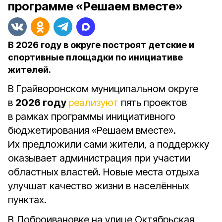
программе «Решаем вместе»
В 2026 году в округе построят детские и
спортивные площадки по инициативе
жителей.
В Грайворонском муниципальном округе
в
2026 году
реализуют
пять проектов
в рамках программы инициативного
бюджетирования «Решаем вместе».
Их предложили сами жители, а поддержку
оказывает администрация при участии
областных властей.
Новые места отдыха
улучшат качество жизни в населённых
пунктах.
В Доброивановке на улице Октябрьская