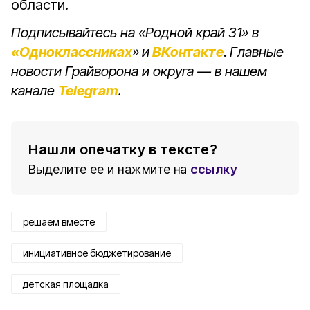
области.
Подписывайтесь на «Родной край 31» в
«Одноклассниках
»
и
ВКонтакте
.
Главные
новости Грайворона и округа — в нашем
канале
Telegram
.
Нашли опечатку в тексте?
Выделите ее и нажмите на
ссылку
решаем вместе
инициативное бюджетирование
детская площадка