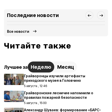
Последние новости
Все новости
Читайте также
Неделю
Месяц
Лучшее за
Грайворонцы изучили артефакты
приходского музея в Головчино
5 августа , 12:46
Грайворонские лесничие напомнили о
правилах пожарной безопасности
5 августа , 15:00
Александр Шуваев: формирование «БАРС-