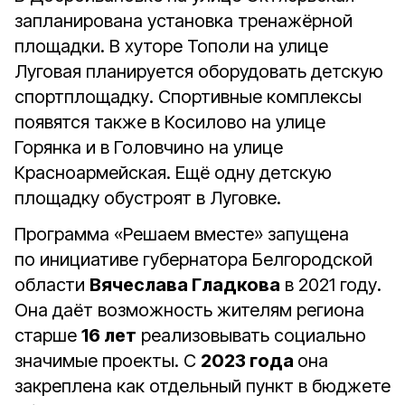
запланирована установка тренажёрной
площадки. В хуторе Тополи на улице
Луговая планируется оборудовать детскую
спортплощадку. Спортивные комплексы
появятся также в Косилово на улице
Горянка и в Головчино на улице
Красноармейская. Ещё одну детскую
площадку обустроят в Луговке.
Программа «Решаем вместе» запущена
по инициативе губернатора Белгородской
области
Вячеслава Гладкова
в 2021 году.
Она даёт возможность жителям региона
старше
16 лет
реализовывать социально
значимые проекты. С
2023 года
она
закреплена как отдельный пункт в бюджете