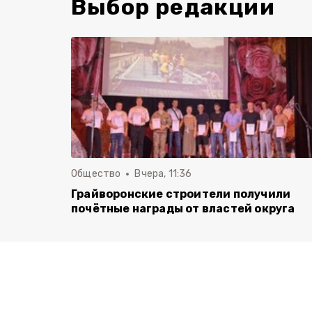
Выбор редакции
Общество
Вчера, 11:36
Грайворонские строители получили
почётные награды от властей округа