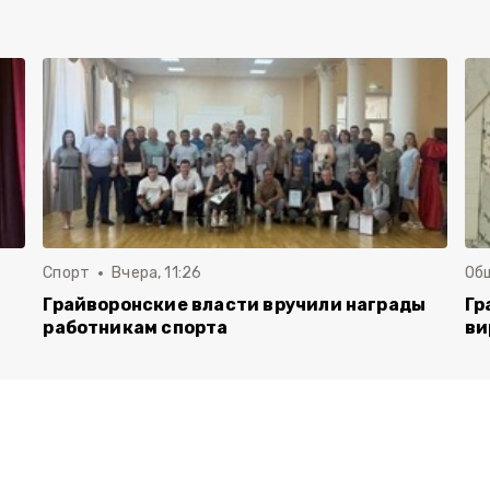
Спорт
Вчера, 11:26
Об
Грайворонские власти вручили награды
Гр
работникам спорта
ви