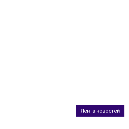
Лента новостей