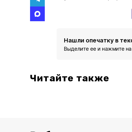
Нашли опечатку в тек
Выделите ее и нажмите на
Читайте также