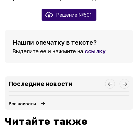
Решение №501
Нашли опечатку в тексте?
Выделите ее и нажмите на
ссылку
Последние новости
Все новости
Читайте также