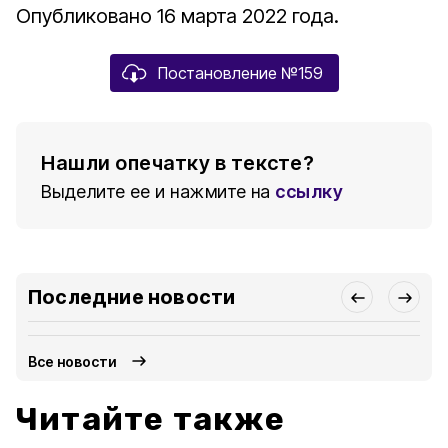
Опубликовано 16 марта 2022 года.
Постановление №159
Нашли опечатку в тексте?
Выделите ее и нажмите на
ссылку
Последние новости
Все новости
Читайте также