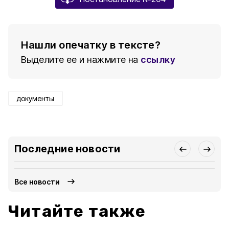
Нашли опечатку в тексте?
Выделите ее и нажмите на
ссылку
документы
Последние новости
Все новости
Читайте также