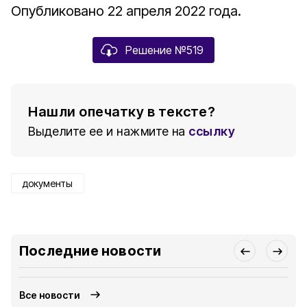
Опубликовано 22 апреля 2022 года.
Решение №519
Нашли опечатку в тексте?
Выделите ее и нажмите на
ссылку
документы
Последние новости
Все новости