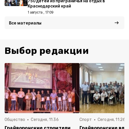
750 детей из приграничья на отдых в
Краснодарский край
1 августа , 17:09
Все материалы
Выбор редакции
Общество
Сегодня, 11:36
Спорт
Сегодня, 11:26
Грайворонские строители
Грайворонские вла