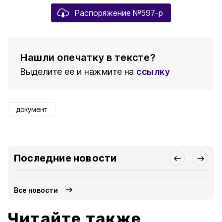
Распоряжение №597-р
Нашли опечатку в тексте?
Выделите ее и нажмите на
ссылку
документ
Последние новости
Все новости
Читайте также