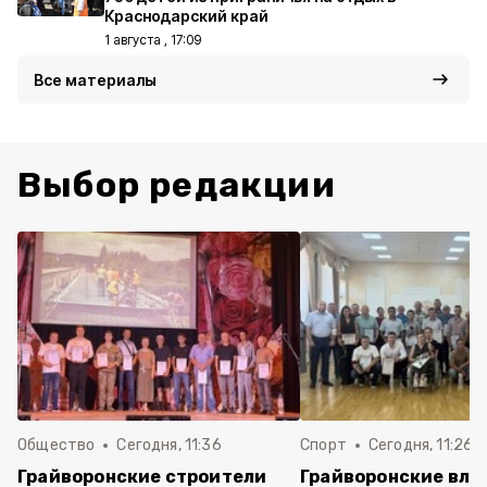
Краснодарский край
1 августа , 17:09
Все материалы
Выбор редакции
Общество
Сегодня, 11:36
Спорт
Сегодня, 11:26
Грайворонские строители
Грайворонские вла