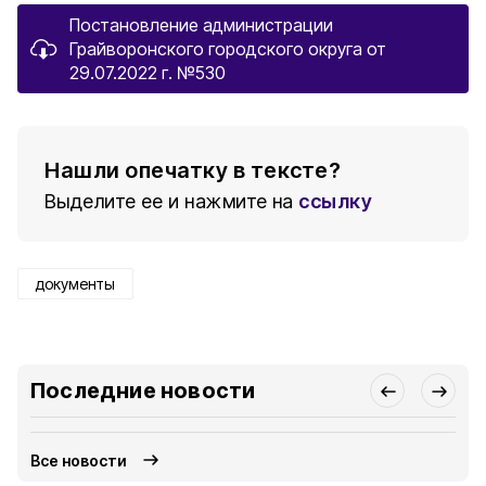
Постановление администрации
Грайворонского городского округа от
29.07.2022 г. №530
Нашли опечатку в тексте?
Выделите ее и нажмите на
ссылку
документы
Последние новости
Все новости