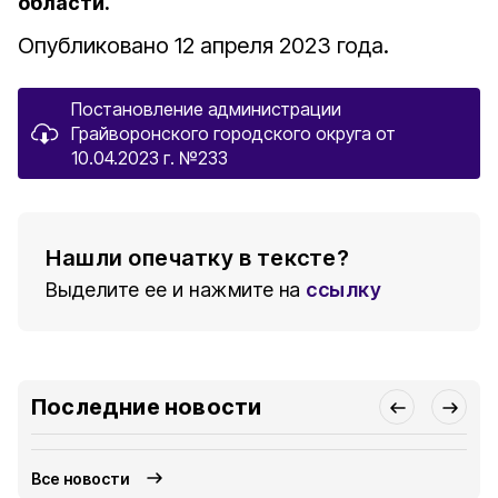
области.
Опубликовано 12 апреля 2023 года.
Постановление администрации
Грайворонского городского округа от
10.04.2023 г. №233
Нашли опечатку в тексте?
Выделите ее и нажмите на
ссылку
Последние новости
Все новости