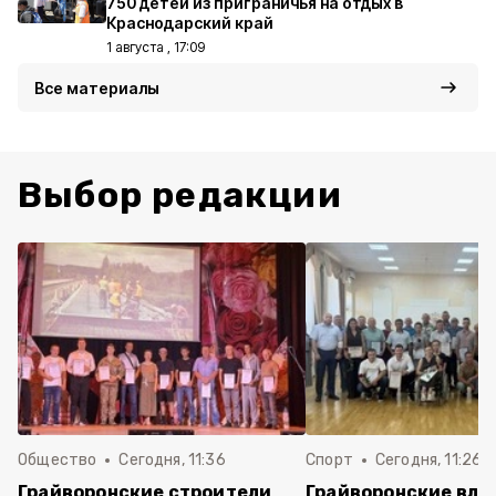
750 детей из приграничья на отдых в
Краснодарский край
1 августа , 17:09
Все материалы
Выбор редакции
Общество
Сегодня, 11:36
Спорт
Сегодня, 11:26
Грайворонские строители
Грайворонские вла