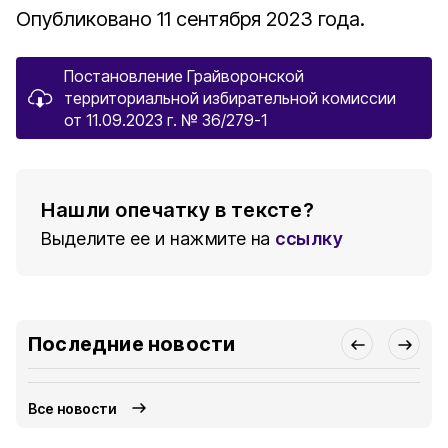
Опубликовано 11 сентября 2023 года.
Постановление Грайворонской
территориальной избирательной комиссии
от 11.09.2023 г. № 36/279-1
Нашли опечатку в тексте?
Выделите ее и нажмите на
ссылку
Последние новости
Все новости