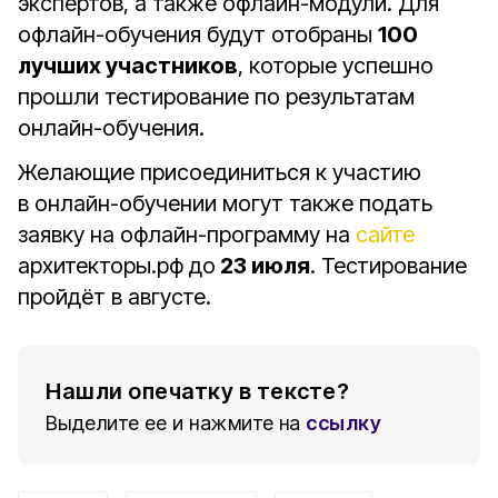
экспертов, а также офлайн-модули. Для
офлайн-обучения будут отобраны
100
лучших участников
, которые успешно
прошли тестирование по результатам
онлайн-обучения.
Желающие присоединиться к участию
в онлайн-обучении могут также подать
заявку на офлайн-программу на
сайте
архитекторы.рф до
23 июля
. Тестирование
пройдёт в августе.
Нашли опечатку в тексте?
Выделите ее и нажмите на
ссылку