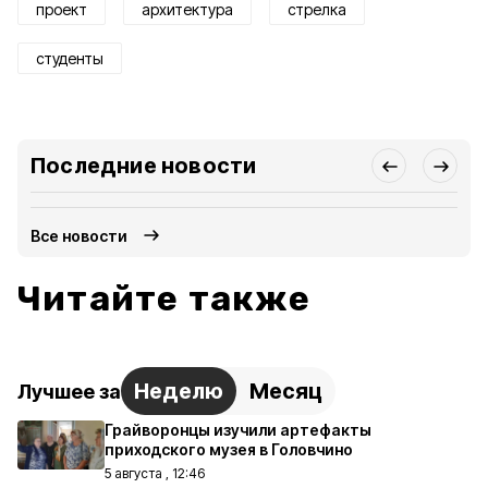
проект
архитектура
стрелка
студенты
Последние новости
Все новости
Читайте также
Неделю
Месяц
Лучшее за
Грайворонцы изучили артефакты
приходского музея в Головчино
5 августа , 12:46