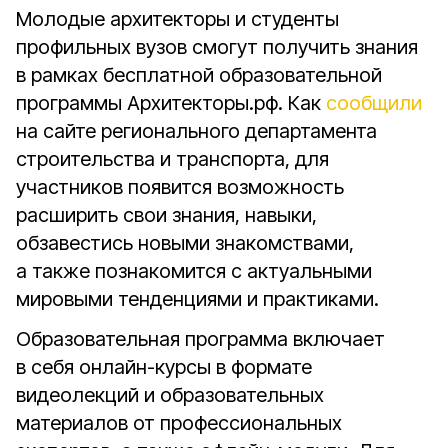
Молодые архитекторы и студенты
профильных вузов смогут получить знания
в рамках бесплатной образовательной
программы Архитекторы.рф. Как
сообщили
на сайте регионального департамента
строительства и транспорта, для
участников появится возможность
расширить свои знания, навыки,
обзавестись новыми знакомствами,
а также познакомится с актуальными
мировыми тенденциями и практиками.
Образовательная программа включает
в себя онлайн-курсы в формате
видеолекций и образовательных
материалов от профессиональных