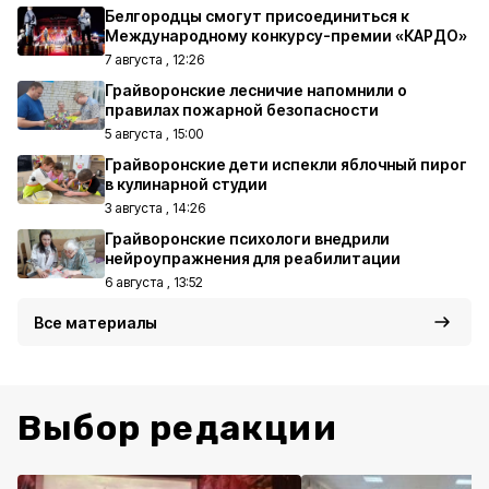
Белгородцы смогут присоединиться к
Международному конкурсу-премии «КАРДО»
7 августа , 12:26
Грайворонские лесничие напомнили о
правилах пожарной безопасности
5 августа , 15:00
Грайворонские дети испекли яблочный пирог
в кулинарной студии
3 августа , 14:26
Грайворонские психологи внедрили
нейроупражнения для реабилитации
6 августа , 13:52
Все материалы
Выбор редакции