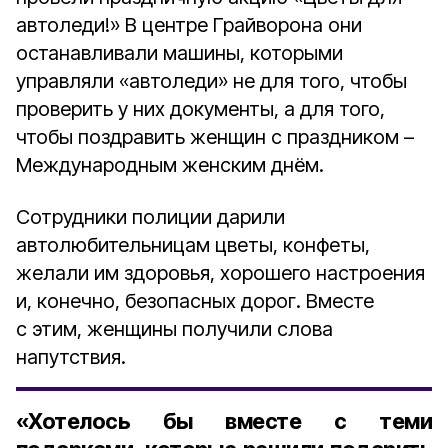
автоледи!» В центре Грайворона они
останавливали машины, которыми
управляли «автоледи» не для того, чтобы
проверить у них документы, а для того,
чтобы поздравить женщин с праздником –
Международным женским днём.
Сотрудники полиции дарили
автолюбительницам цветы, конфеты,
желали им здоровья, хорошего настроения
и, конечно, безопасных дорог. Вместе
с этим, женщины получили слова
напутствия.
«Хотелось бы вместе с теми