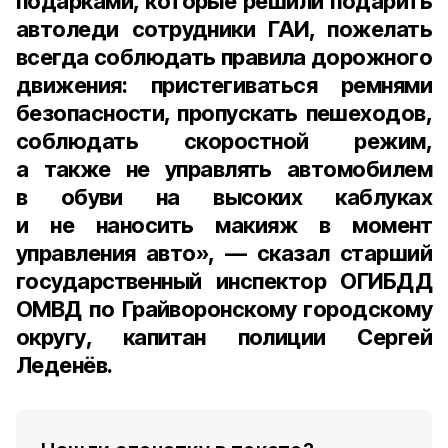
подарками, которые решили подарить
автоледи сотрудники ГАИ, пожелать
всегда соблюдать правила дорожного
движения: пристегиваться ремнями
безопасности, пропускать пешеходов,
соблюдать скоростной режим,
а также не управлять автомобилем
в обуви на высоких каблуках
и не наносить макияж в момент
управления авто», — сказал
старший
государственный инспектор ОГИБДД
ОМВД по Грайворонскому городскому
округу, капитан полиции Сергей
Леденёв
.