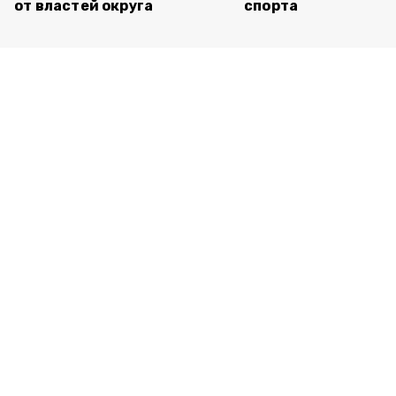
от властей округа
спорта