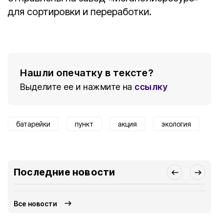
для сортировки и переработки.
Нашли опечатку в тексте?
Выделите ее и нажмите на
ссылку
батарейки
пункт
акция
экология
Последние новости
Все новости