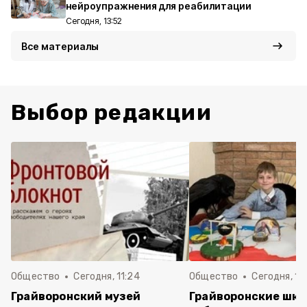
нейроупражнения для реабилитации
Сегодня, 13:52
Все материалы
Выбор редакции
Общество
Сегодня, 11:24
Общество
Сегодня, 11:
Грайворонский музей
Грайворонские шко