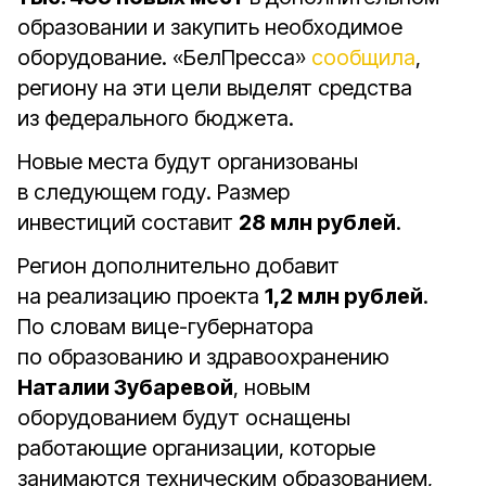
образовании и закупить необходимое
оборудование. «БелПресса»
сообщила
,
региону на эти цели выделят средства
из федерального бюджета.
Новые места будут организованы
в следующем году. Размер
инвестиций составит
28 млн рублей
.
Регион дополнительно добавит
на реализацию проекта
1,2 млн рублей
.
По словам вице-губернатора
по образованию и здравоохранению
Наталии Зубаревой
, новым
оборудованием будут оснащены
работающие организации, которые
занимаются техническим образованием,