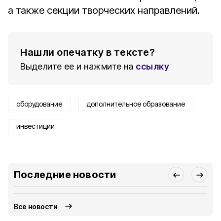
а также секции творческих направлений.
Нашли опечатку в тексте?
Выделите ее и нажмите на
ссылку
оборудование
дополнительное образование
инвестиции
Последние новости
Все новости