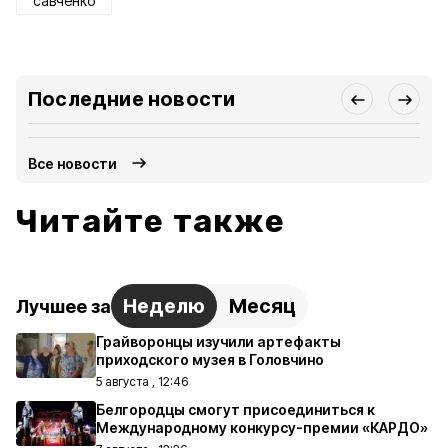
савченко
Последние новости
Все новости
Читайте также
Неделю
Месяц
Лучшее за
Грайворонцы изучили артефакты
приходского музея в Головчино
5 августа , 12:46
Белгородцы смогут присоединиться к
Международному конкурсу-премии «КАРДО»