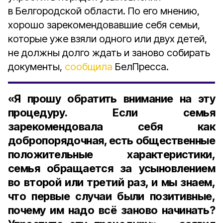
в Белгородской области. По его мнению,
хорошо зарекомендовавшие себя семьи,
которые уже взяли одного или двух детей,
не должны долго ждать и заново собирать
документы,
сообщила
БелПресса.
«Я прошу обратить внимание на эту
процедуру. Если семья
зарекомендовала себя как
добропорядочная, есть общественные
положительные характеристики,
семья обращается за усыновлением
во второй или третий раз, и мы знаем,
что первые случаи были позитивные,
почему им надо всё заново начинать?