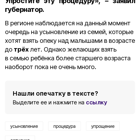
Упростите эту процедуру», – заявил
губернатор.
В регионе наблюдается на данный момент
очередь на усыновление из семей, которые
хотят взять опеку над малышами в возрасте
до
трёх
лет. Однако желающих взять
в семью ребёнка более старшего возраста
наоборот пока не очень много.
Нашли опечатку в тексте?
Выделите ее и нажмите на
ссылку
усыновление
процедура
упрощение