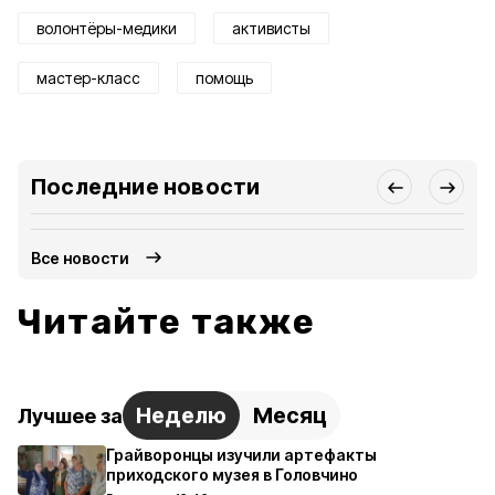
волонтёры-медики
активисты
мастер-класс
помощь
Последние новости
Все новости
Читайте также
Неделю
Месяц
Лучшее за
Грайворонцы изучили артефакты
приходского музея в Головчино