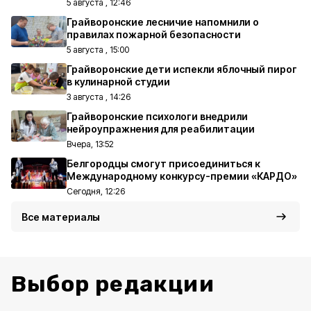
5 августа , 12:46
Грайворонские лесничие напомнили о
правилах пожарной безопасности
5 августа , 15:00
Грайворонские дети испекли яблочный пирог
в кулинарной студии
3 августа , 14:26
Грайворонские психологи внедрили
нейроупражнения для реабилитации
Вчера, 13:52
Белгородцы смогут присоединиться к
Международному конкурсу-премии «КАРДО»
Сегодня, 12:26
Все материалы
Выбор редакции