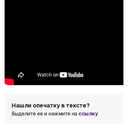
Нашли опечатку в тексте?
Выделите ее и нажмите на
ссылку