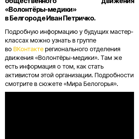
общественного движения
«Волонтёры-медики»
в Белгороде Иван Петричко
.
Подробную информацию у будущих мастер-
классах можно узнать в группе
во
ВКонтакте
регионального отделения
движения «Волонтёры-медики». Там же
есть информация о том, как стать
активистом этой организации. Подробности
смотрите в сюжете «Мира Белогорья».