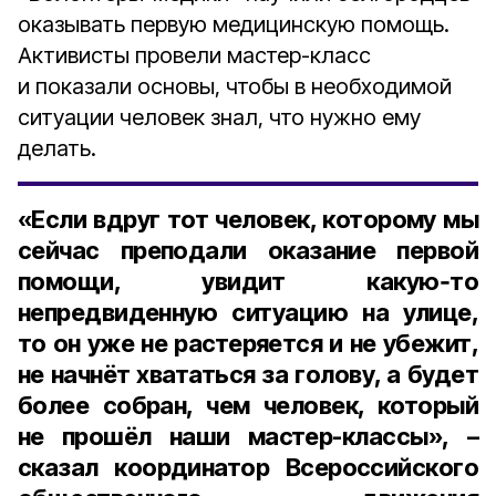
оказывать первую медицинскую помощь.
Активисты провели мастер-класс
и показали основы, чтобы в необходимой
ситуации человек знал, что нужно ему
делать.
«Если вдруг тот человек, которому мы
сейчас преподали оказание первой
помощи, увидит какую‑то
непредвиденную ситуацию на улице,
то он уже не растеряется и не убежит,
не начнёт хвататься за голову, а будет
более собран, чем человек, который
не прошёл наши мастер-классы», –
сказал
координатор Всероссийского