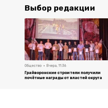
Выбор редакции
Общество
Вчера, 11:36
Грайворонские строители получили
почётные награды от властей округа