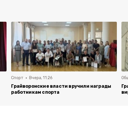
Спорт
Вчера, 11:26
Об
Грайворонские власти вручили награды
Гр
работникам спорта
ви