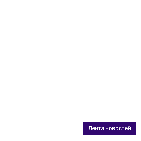
Лента новостей