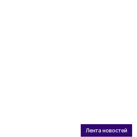
Лента новостей