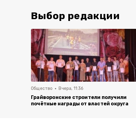
Выбор редакции
Общество
Вчера, 11:36
Грайворонские строители получили
почётные награды от властей округа