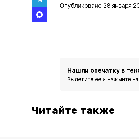
Опубликовано 28 января 20
Нашли опечатку в тек
Выделите ее и нажмите на
Читайте также