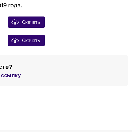
19 года.
Скачать
Скачать
сте?
ссылку