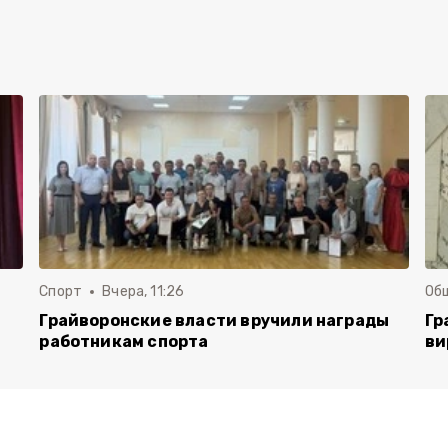
Спорт
Вчера, 11:26
Об
Грайворонские власти вручили награды
Гр
работникам спорта
ви