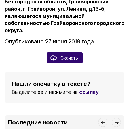
Белгородская область, Грайворонский
район, г. Грайворон, ул. Ленина, д.13-б,
являющегося муниципальной
собственностью Грайворонского городского
округа.
Опубликовано 27 июня 2019 года.
Скачать
Нашли опечатку в тексте?
Выделите ее и нажмите на
ссылку
Последние новости