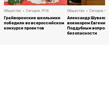
Общество
Сегодня, 11:16
Общество
Сегодня, 09
Грайворонские школьники
Александр Шуваев 
победили во всероссийском
военкором Евгение
конкурсе проектов
Поддубным вопрос
безопасности