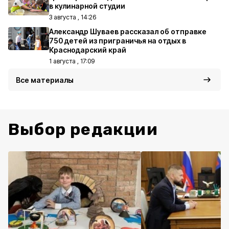
в кулинарной студии
3 августа , 14:26
Александр Шуваев рассказал об отправке
750 детей из приграничья на отдых в
Краснодарский край
1 августа , 17:09
Все материалы
Выбор редакции