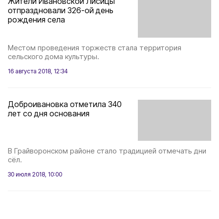
Жители Ивановской Лисицы
отпраздновали 326-ой день
рождения села
Местом проведения торжеств стала территория
сельского дома культуры.
16 августа 2018, 12:34
Доброивановка отметила 340
лет со дня основания
В Грайворонском районе стало традицией отмечать дни
сёл.
30 июля 2018, 10:00