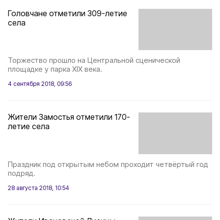
Головчане отметили 309-летие
села
Торжество прошло на Центральной сценической
площадке у парка XIX века.
4 сентября 2018, 09:56
Жители Замостья отметили 170-
летие села
Праздник под открытым небом проходит четвёртый год
подряд.
28 августа 2018, 10:54