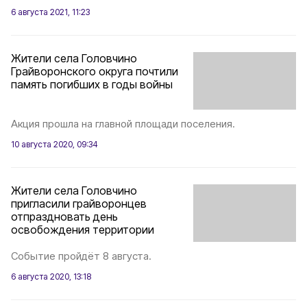
6 августа 2021, 11:23
Жители села Головчино
Грайворонского округа почтили
память погибших в годы войны
Акция прошла на главной площади поселения.
10 августа 2020, 09:34
Жители села Головчино
пригласили грайворонцев
отпраздновать день
освобождения территории
Событие пройдёт 8 августа.
6 августа 2020, 13:18