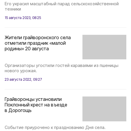
Его украсил масштабный парад сельскохозяйственной
техники
15 августа 2023, 08:25
Жители грайворонского села
отметили праздник «малой
родины» 20 августа
Организаторы угостили гостей караваями из пшеницы
нового урожая.
23 августа 2022, 09:27
Грайворонцы установили
Поклонный крест на въезде
в Дорогощь
Событие приурочено к празднованию Дня села.